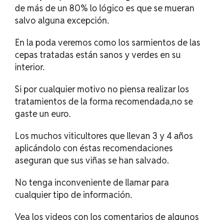
de más de un 80% lo lógico es que se mueran
salvo alguna excepción.
En la poda veremos como los sarmientos de las
cepas tratadas están sanos y verdes en su
interior.
Si por cualquier motivo no piensa realizar los
tratamientos de la forma recomendada,no se
gaste un euro.
Los muchos viticultores que llevan 3 y 4 años
aplicándolo con éstas recomendaciones
aseguran que sus viñas se han salvado.
No tenga inconveniente de llamar para
cualquier tipo de información.
Vea los videos con los comentarios de algunos