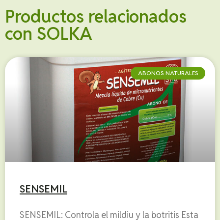
Productos relacionados
con SOLKA
ABONOS NATURALES
SENSEMIL
SENSEMIL: Controla el mildiu y la botritis Esta