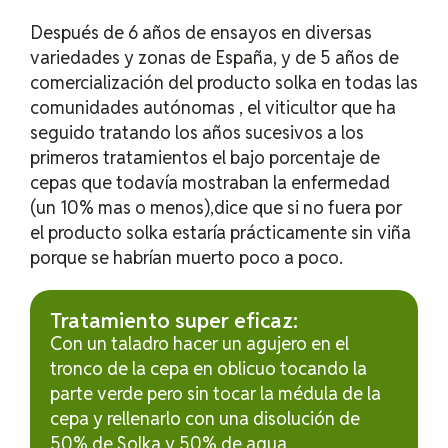
Después de 6 años de ensayos en diversas
variedades y zonas de España, y de 5 años de
comercialización del producto solka en todas las
comunidades autónomas , el viticultor que ha
seguido tratando los años sucesivos a los
primeros tratamientos el bajo porcentaje de
cepas que todavía mostraban la enfermedad
(un 10% mas o menos),dice que si no fuera por
el producto solka estaría prácticamente sin viña
porque se habrían muerto poco a poco.
Tratamiento super eficaz:
Con un taladro hacer un agujero en el
tronco de la cepa en oblicuo tocando la
parte verde pero sin tocar la médula de la
cepa y rellenarlo con una disolución de
50% de Solka y 50% de agua.