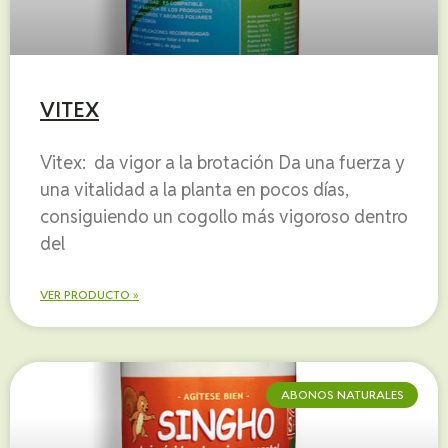
VITEX
Vitex: da vigor a la brotación Da una fuerza y
una vitalidad a la planta en pocos días,
consiguiendo un cogollo más vigoroso dentro
del
VER PRODUCTO »
ABONOS NATURALES