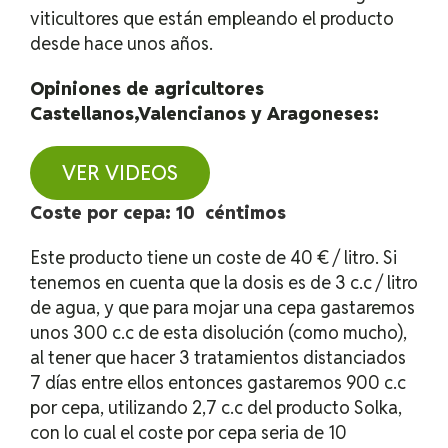
viticultores que están empleando el producto
desde hace unos años.
Opiniones de agricultores
Castellanos,Valencianos y Aragoneses:
VER VIDEOS
Coste por cepa: 10 céntimos
Este producto tiene un coste de 40 € / litro. Si
tenemos en cuenta que la dosis es de 3 c.c / litro
de agua, y que para mojar una cepa gastaremos
unos 300 c.c de esta disolución (como mucho),
al tener que hacer 3 tratamientos distanciados
7 días entre ellos entonces gastaremos 900 c.c
por cepa, utilizando 2,7 c.c del producto Solka,
con lo cual el coste por cepa seria de 10