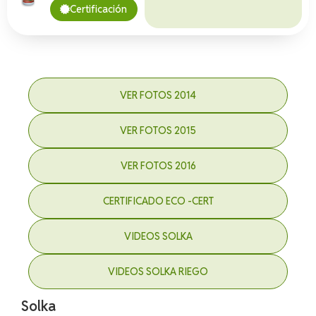
Certificación
VER FOTOS 2014
VER FOTOS 2015
VER FOTOS 2016
CERTIFICADO ECO -CERT
VIDEOS SOLKA
VIDEOS SOLKA RIEGO
Solka