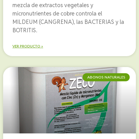
mezcla de extractos vegetales y
micronutrientes de cobre controla el
MILDEUM (CANGRENA), las BACTERIAS y la
BOTRITIS.
VER PRODUCTO »
ABONOS NATURALES