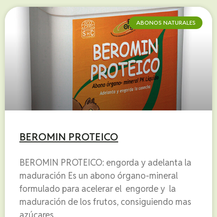
ABONOS NATURALES
BEROMIN PROTEICO
BEROMIN PROTEICO: engorda y adelanta la
maduración Es un abono órgano-mineral
formulado para acelerar el engorde y la
maduración de los frutos, consiguiendo mas
azúcares