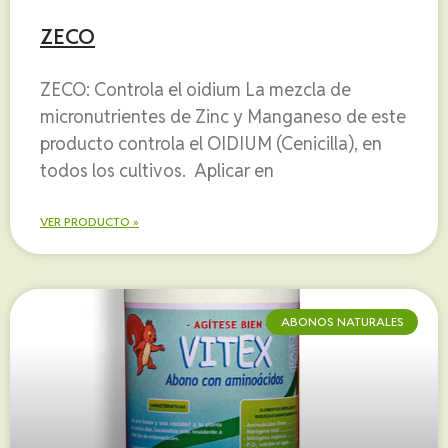
ZECO
ZECO: Controla el oidium La mezcla de
micronutrientes de Zinc y Manganeso de este
producto controla el OIDIUM (Cenicilla), en
todos los cultivos. Aplicar en
VER PRODUCTO »
ABONOS NATURALES