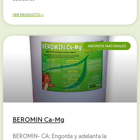
VER PRODUCTO »
ABONOS NATURALES
BEROMIN Ca-Mg
BEROMIN- CA: Engorda y adelanta la