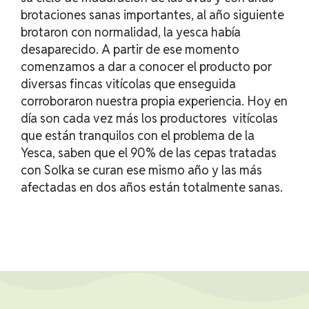
brotaciones sanas importantes, al año siguiente
brotaron con normalidad, la yesca había
desaparecido. A partir de ese momento
comenzamos a dar a conocer el producto por
diversas fincas vitícolas que enseguida
corroboraron nuestra propia experiencia. Hoy en
día son cada vez más los productores vitícolas
que están tranquilos con el problema de la
Yesca, saben que el 90% de las cepas tratadas
con Solka se curan ese mismo año y las más
afectadas en dos años están totalmente sanas.