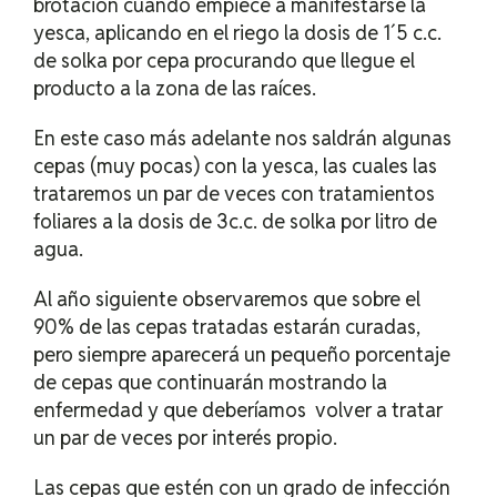
brotación cuando empiece a manifestarse la
yesca, aplicando en el riego la dosis de 1´5 c.c.
de solka por cepa procurando que llegue el
producto a la zona de las raíces.
En este caso más adelante nos saldrán algunas
cepas (muy pocas) con la yesca, las cuales las
trataremos un par de veces con tratamientos
foliares a la dosis de 3c.c. de solka por litro de
agua.
Al año siguiente observaremos que sobre el
90% de las cepas tratadas estarán curadas,
pero siempre aparecerá un pequeño porcentaje
de cepas que continuarán mostrando la
enfermedad y que deberíamos volver a tratar
un par de veces por interés propio.
Las cepas que estén con un grado de infección