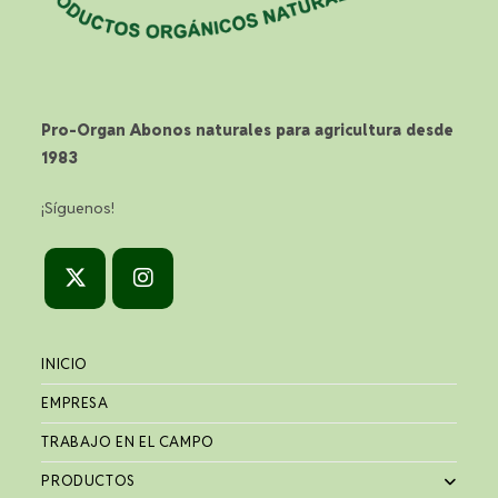
Pro-Organ Abonos naturales para agricultura desde
1983
¡Síguenos!
INICIO
EMPRESA
TRABAJO EN EL CAMPO
PRODUCTOS