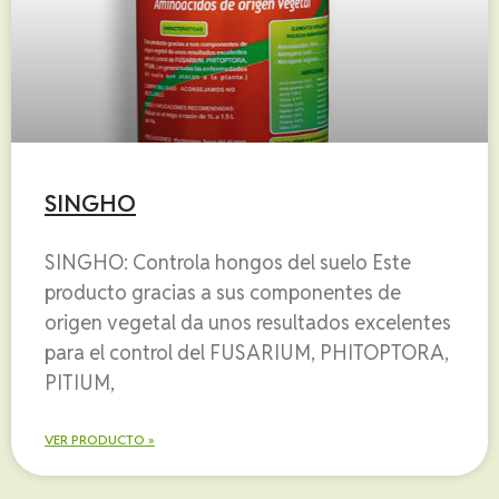
SINGHO
SINGHO: Controla hongos del suelo Este
producto gracias a sus componentes de
origen vegetal da unos resultados excelentes
para el control del FUSARIUM, PHITOPTORA,
PITIUM,
VER PRODUCTO »