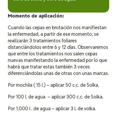
Momento de aplicación:
Cuando las cepas en brotación nos manifiestan
la enfermedad, a partir de ese momento, se
realizarán 3 tratamientos foliares
distanciándolos entre 6 y 12 días. Observaremos
que entre los tratamientos nos salen cepas
nuevas manifestando la enfermedad por lo que
habrá que tratar estas también 3 veces
diferenciándolas unas de otras con unas marcas.
Por mochila ( 15 l.) – aplicar 50 c.c. de Solka.
Por 100 l. de agua – aplicar 300 c.c. de Solka.
Por 1.000 l . de agua – aplicar 3 l. de solka.