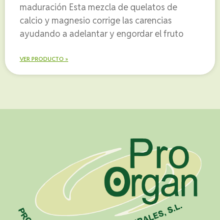
maduración Esta mezcla de quelatos de
calcio y magnesio corrige las carencias
ayudando a adelantar y engordar el fruto
VER PRODUCTO »