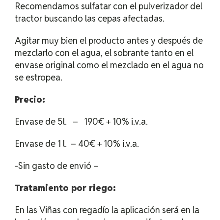
Recomendamos sulfatar con el pulverizador del
tractor buscando las cepas afectadas.
Agitar muy bien el producto antes y después de
mezclarlo con el agua, el sobrante tanto en el
envase original como el mezclado en el agua no
se estropea.
Precio:
Envase de 5l. – 190€ + 10% i.v.a.
Envase de 1 l. –
40€ + 10% i.v.a.
-Sin gasto de envió –
Tratamiento por riego:
En las Viñas con regadío la aplicación será en la